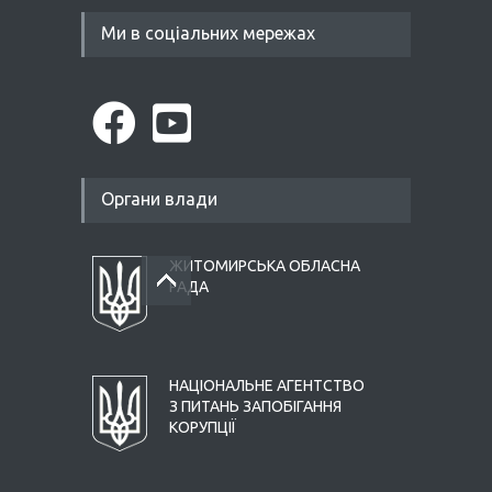
Ми в соціальних мережах
Органи влади
ЖИТОМИРСЬКА ОБЛАСНА
РАДА
НАЦІОНАЛЬНЕ АГЕНТСТВО
З ПИТАНЬ ЗАПОБІГАННЯ
КОРУПЦІЇ