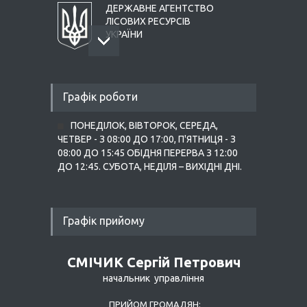
ДЕРЖАВНЕ АГЕНТСТВО
ЛІСОВИХ РЕСУРСІВ
УКРАЇНИ
ЖИТОМИРСЬКА ОБЛАСНА
Графік роботи
ДЕРЖАВНА
АДМІНІСТРАЦІЯ
ПОНЕДІЛОК, ВІВТОРОК, СЕРЕДА,
ЧЕТВЕР - З 08:00 ДО 17:00, П'ЯТНИЦЯ - З
08:00 ДО 15:45 ОБІДНЯ ПЕРЕРВА З 12:00
ДО 12:45. СУБОТА, НЕДІЛЯ – ВИХІДНІ ДНІ.
Графік прийому
СМІЧИК Сергій Петрович
начальник управління
ПРИЙОМ ГРОМАДЯН: