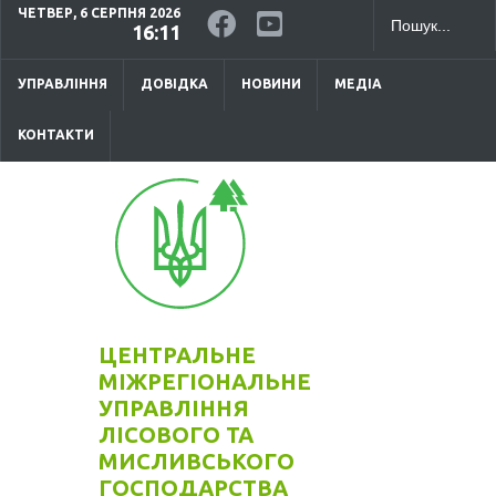
ЧЕТВЕР, 6 СЕРПНЯ 2026
16:11
УПРАВЛІННЯ
ДОВІДКА
НОВИНИ
МЕДІА
КОНТАКТИ
ЦЕНТРАЛЬНЕ
МІЖРЕГІОНАЛЬНЕ
УПРАВЛІННЯ
ЛІСОВОГО ТА
МИСЛИВСЬКОГО
ГОСПОДАРСТВА