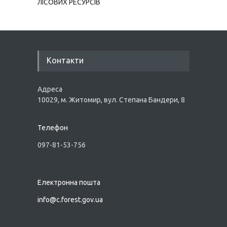
ЛІСОВИХ РЕСУРСІВ
Контакти
Адреса
10029, м. Житомир, вул. Степана Бандери, 8
Телефон
097-81-53-756
Електронна пошта
info@
c.forest.gov.ua