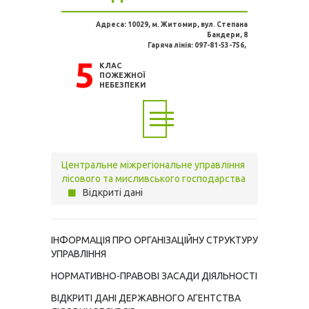
Адреса: 10029, м. Житомир, вул. Степана
Бандери, 8
Гаряча лінія: 097-81-53-756,
5
КЛАС
ПОЖЕЖНОЇ
НЕБЕЗПЕКИ
Центральне міжрегіональне управління
лісового та мисливського господарства
Відкриті дані
ІНФОРМАЦІЯ ПРО ОРГАНІЗАЦІЙНУ СТРУКТУРУ
УПРАВЛІННЯ
НОРМАТИВНО-ПРАВОВІ ЗАСАДИ ДІЯЛЬНОСТІ
ВІДКРИТІ ДАНІ ДЕРЖАВНОГО АГЕНТСТВА