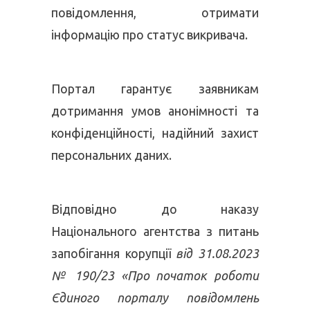
повідомлення, отримати
інформацію про статус викривача.
Портал гарантує заявникам
дотримання умов анонімності та
конфіденційності, надійний захист
персональних даних.
Відповідно до наказу
Національного агентства з питань
запобігання корупції
від 31.08.2023
№ 190/23 «Про початок роботи
Єдиного порталу повідомлень