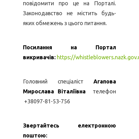
повідомити про це на Порталі.
Законодавство не містить будь-
яких обмежень з цього питання.
Посилання на Портал
викривачів:
https://whistleblowers.nazk.gov.
Головний спеціаліст
Агапова
Мирослава Віталіївна
телефон
+38097-81-53-756
Звертайтесь електронною
поштою: