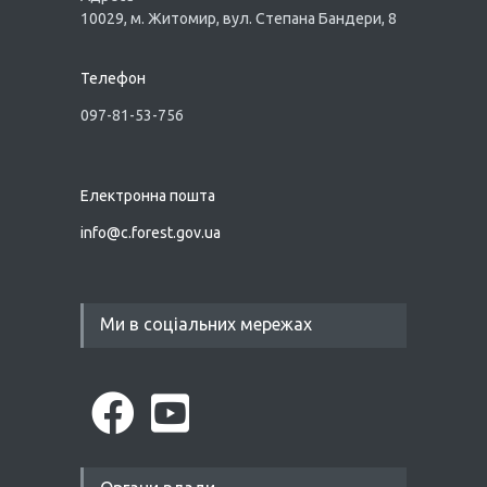
10029, м. Житомир, вул. Степана Бандери, 8
Телефон
097-81-53-756
Електронна пошта
info@
c.forest.gov.ua
Ми в соціальних мережах