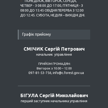
ПОНЕДІЛОК, ВІВТОРОК, СЕРЕДА,
ЧЕТВЕР - З 08:00 ДО 17:00, П'ЯТНИЦЯ - З
08:00 ДО 15:45 ОБІДНЯ ПЕРЕРВА З 12:00
ДО 12:45. СУБОТА, НЕДІЛЯ – ВИХІДНІ ДНІ.
Графік прийому
СМІЧИК Сергій Петрович
начальник управління
ПРИЙОМ ГРОМАДЯН:
Вівторок з 10.00 – 12.00
097-81-53-756,
info@
c.forest.gov.ua
БІГУЛА Сергій Миколайович
перший заступник начальника управління