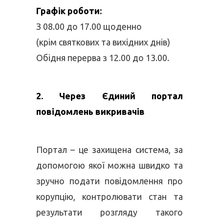
Графік роботи:
З 08.00 до 17.00 щоденно
(крім святкових та вихідних днів)
Обідня перерва з 12.00 до 13.00.
2. Через
Єдиний портал
повідомлень викривачів
Портал – це захищена система, за
допомогою якої можна швидко та
зручно подати повідомлення про
корупцію, контролювати стан та
результати розгляду такого