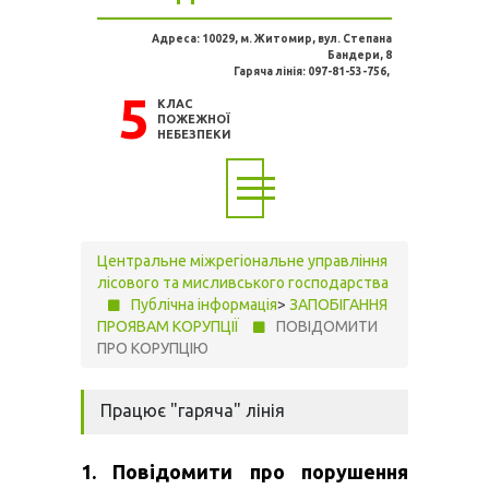
Адреса: 10029, м. Житомир, вул. Степана
Бандери, 8
Гаряча лінія: 097-81-53-756,
5
КЛАС
ПОЖЕЖНОЇ
НЕБЕЗПЕКИ
Центральне міжрегіональне управління
лісового та мисливського господарства
Публічна інформація
>
ЗАПОБІГАННЯ
ПРОЯВАМ КОРУПЦІЇ
ПОВІДОМИТИ
ПРО КОРУПЦІЮ
Працює "гаряча" лінія
1. Повідомити про порушення