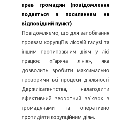
прав громадян
(повідомлення
подається з посиланням на
відповідний пункт)
Повідомляємо, що для запобігання
проявам корупції в лісовій галузі та
іншим протиправним діям у лісі
працює «Гаряча лінія», яка
дозволить зробити максимально
прозорими всі процеси діяльності
Держлісагентства, налагодити
ефективний зворотний зв`язок з
громадянами та оперативно
протидіяти корупційним діям.