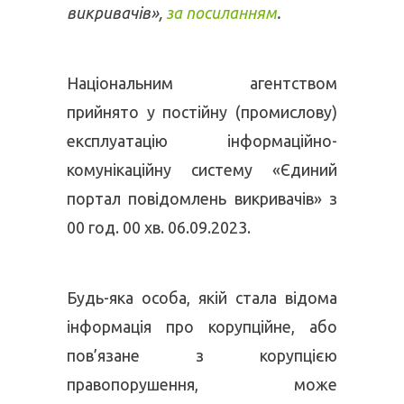
викривачів»,
за посиланням
.
Національним агентством
прийнято у постійну (промислову)
експлуатацію інформаційно-
комунікаційну систему «Єдиний
портал повідомлень викривачів» з
00 год. 00 хв. 06.09.2023.
Будь-яка особа, якій стала відома
інформація про корупційне, або
пов’язане з корупцією
правопорушення, може