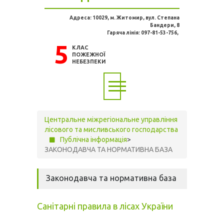
Адреса: 10029, м. Житомир, вул. Степана
Бандери, 8
Гаряча лінія: 097-81-53-756,
5
КЛАС
ПОЖЕЖНОЇ
НЕБЕЗПЕКИ
Центральне міжрегіональне управління
лісового та мисливського господарства
Публічна інформація
>
ЗАКОНОДАВЧА ТА НОРМАТИВНА БАЗА
Законодавча та нормативна база
Санітарні правила в лісах України