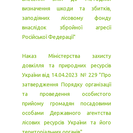
визначення шкоди та збитків,
заподіяних лісовому фонду
внаслідок збройної агресії
Російської Федерації"
Наказ Міністерства захисту
довкілля та природних ресурсів
України від 14.04.2023 № 229 "Про
затвердження Порядку організації
та проведення особистого
прийому громадян посадовими
особами Державного агентства
лісових ресурсів України та його
територіальних органів"