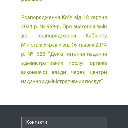
Розпорядження КМУ від 18 серпня
2021 р. № 969-р. Про внесення змін
до розпорядження Кабінету
Міністрів України від 16 травня 2014
р. № 523 “Деякі питання надання
адміністративних послуг органів
виконавчої влади через центри
надання адміністративних послуг”
Контакти