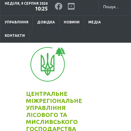
НЕДІЛЯ, 9 СЕРПНЯ 2026
10:25
УПРАВЛІННЯ
ДОВІДКА
НОВИНИ
МЕДІА
КОНТАКТИ
ЦЕНТРАЛЬНЕ
МІЖРЕГІОНАЛЬНЕ
УПРАВЛІННЯ
ЛІСОВОГО ТА
МИСЛИВСЬКОГО
ГОСПОДАРСТВА