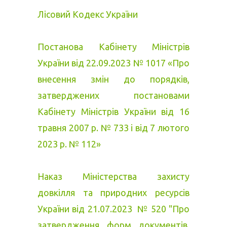
Лісовий Кодекс України
Постанова Кабінету Міністрів
України від 22.09.2023 № 1017 «Про
внесення змін до порядків,
затверджених постановами
Кабінету Міністрів України від 16
травня 2007 р. № 733 і від 7 лютого
2023 р. № 112»
Наказ Міністерства захисту
довкілля та природних ресурсів
України від 21.07.2023 № 520 "Про
затвердження форм документів,