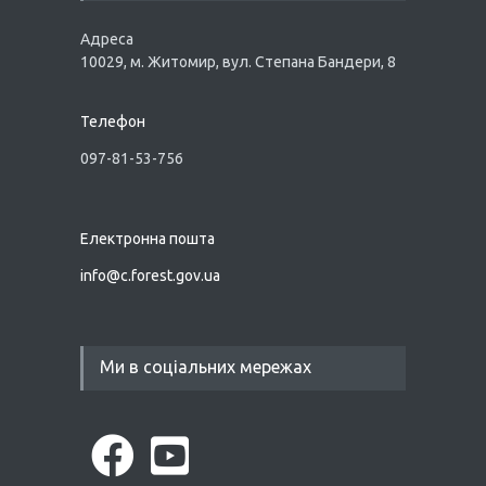
Адреса
10029, м. Житомир, вул. Степана Бандери, 8
Телефон
097-81-53-756
Електронна пошта
info@
c.forest.gov.ua
Ми в соціальних мережах