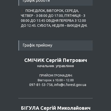
Графік роботи
ДЕРЖАВНА
АДМІНІСТРАЦІЯ
ПОНЕДІЛОК, ВІВТОРОК, СЕРЕДА,
ЧЕТВЕР - З 08:00 ДО 17:00, П'ЯТНИЦЯ - З
08:00 ДО 15:45 ОБІДНЯ ПЕРЕРВА З 12:00
ДО 12:45. СУБОТА, НЕДІЛЯ – ВИХІДНІ ДНІ.
Графік прийому
СМІЧИК Сергій Петрович
начальник управління
ПРИЙОМ ГРОМАДЯН:
Вівторок з 10.00 – 12.00
097-81-53-756,
info@
c.forest.gov.ua
БІГУЛА Сергій Миколайович