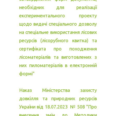
необхідних для реалізації
експериментального проекту
щодо видачі спеціального дозволу
на спеціальне використання лісових
ресурсів (лісорубного квитка) та
сертифіката про походження
лісоматеріалів та виготовлених з
них пиломатеріалів в електронній
формі"
Наказ Міністерства захисту
довкілля та природних ресурсів
України від 18.07.2023 № 508 "Про
внесення змін до Методики