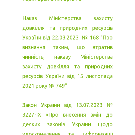
Наказ Міністерства захисту
довкілля та природних ресурсів
України від 22.03.2023 № 168 "Про
визнання таким, що втратив
чинність, наказу Міністерства
захисту довкілля та природних
ресурсів України від 15 листопада
2021 року № 749"
Закон України від 13.07.2023 №
3227-IX «Про внесення змін до
деяких законів України щодо
удосконалення та цифровізації