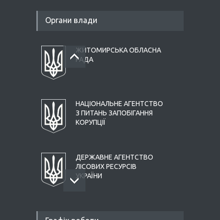
Органи влади
ЖИТОМИРСЬКА ОБЛАСНА
РАДА
НАЦІОНАЛЬНЕ АГЕНТСТВО
З ПИТАНЬ ЗАПОБІГАННЯ
КОРУПЦІЇ
ДЕРЖАВНЕ АГЕНТСТВО
ЛІСОВИХ РЕСУРСІВ
УКРАЇНИ
ЖИТОМИРСЬКА ОБЛАСНА