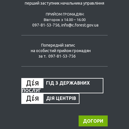
перший заступник начальника управління
ПРИЙОМ ГРОМАДЯН:
Вівторок з 14.00 – 16.00
097-81-53-756, info@c.forest.gov.ua
Попередній запис
на особистий прийом громадян
за т. 097-81-53-756
ГІД З ДЕРЖАВНИХ
ПОСЛУГ
ДІЯ ЦЕНТРІВ
ДОГОРИ