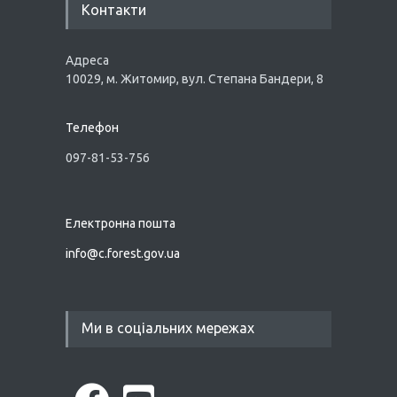
Контакти
Адреса
10029, м. Житомир, вул. Степана Бандери, 8
Телефон
097-81-53-756
Електронна пошта
info@
c.forest.gov.ua
Ми в соціальних мережах